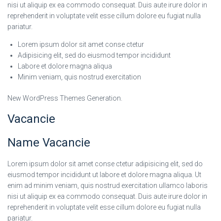
nisi ut aliquip ex ea commodo consequat. Duis aute irure dolor in
reprehenderit in voluptate velit esse cillum dolore eu fugiat nulla
pariatur.
Lorem ipsum dolor sit amet conse ctetur
Adipisicing elit, sed do eiusmod tempor incididunt
Labore et dolore magna aliqua
Minim veniam, quis nostrud exercitation
New WordPress Themes Generation.
Vacancie
Name Vacancie
Lorem ipsum dolor sit amet conse ctetur adipisicing elit, sed do
eiusmod tempor incididunt ut labore et dolore magna aliqua. Ut
enim ad minim veniam, quis nostrud exercitation ullamco laboris
nisi ut aliquip ex ea commodo consequat. Duis aute irure dolor in
reprehenderit in voluptate velit esse cillum dolore eu fugiat nulla
pariatur.