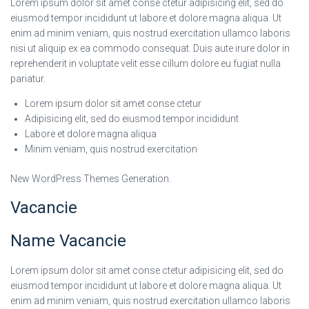
Lorem ipsum dolor sit amet conse ctetur adipisicing elit, sed do
eiusmod tempor incididunt ut labore et dolore magna aliqua. Ut
enim ad minim veniam, quis nostrud exercitation ullamco laboris
nisi ut aliquip ex ea commodo consequat. Duis aute irure dolor in
reprehenderit in voluptate velit esse cillum dolore eu fugiat nulla
pariatur.
Lorem ipsum dolor sit amet conse ctetur
Adipisicing elit, sed do eiusmod tempor incididunt
Labore et dolore magna aliqua
Minim veniam, quis nostrud exercitation
New WordPress Themes Generation.
Vacancie
Name Vacancie
Lorem ipsum dolor sit amet conse ctetur adipisicing elit, sed do
eiusmod tempor incididunt ut labore et dolore magna aliqua. Ut
enim ad minim veniam, quis nostrud exercitation ullamco laboris