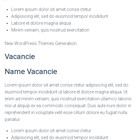
Lorem ipsum dolor sit amet conse ctetur
Adipisicing elit, sed do eiusmod tempor incididunt
Labore et dolore magna aliqua
Minim veniam, quis nostrud exercitation
New WordPress Themes Generation.
Vacancie
Name Vacancie
Lorem ipsum dolor sit amet conse ctetur adipisicing elit, sed do
eiusmod tempor incididunt ut labore et dolore magna aliqua. Ut
enim ad minim veniam, quis nostrud exercitation ullamco laboris
nisi ut aliquip ex ea commodo consequat. Duis aute irure dolor in
reprehenderit in voluptate velit esse cillum dolore eu fugiat nulla
pariatur.
Lorem ipsum dolor sit amet conse ctetur
Adipisicing elit, sed do eiusmod tempor incididunt